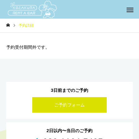
予約詳細
予約受付期間外です。
3日前までのご予約
ご予約フォーム
2日以内〜当日のご予約