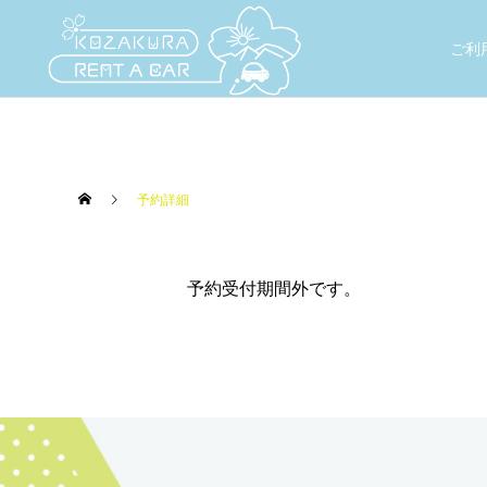
ご利
予約詳細
予約受付期間外です。