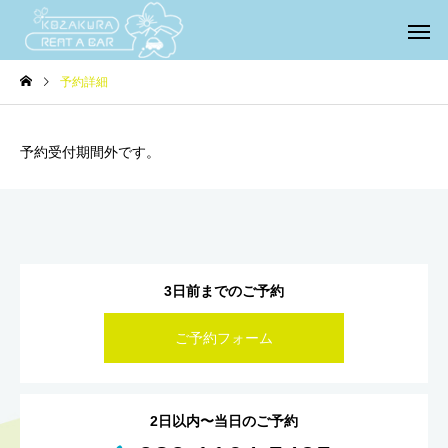
予約詳細
予約受付期間外です。
3日前までのご予約
ご予約フォーム
2日以内〜当日のご予約