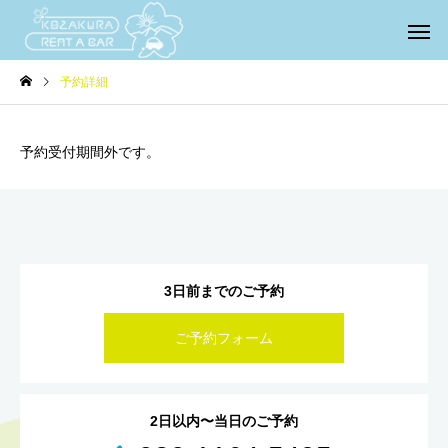
予約詳細
予約受付期間外です。
3日前までのご予約
ご予約フォーム
2日以内〜当日のご予約