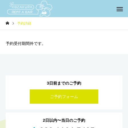
予約詳細
予約受付期間外です。
3日前までのご予約
ご予約フォーム
2日以内〜当日のご予約