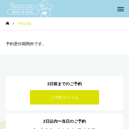
予約詳細
予約受付期間外です。
3日前までのご予約
ご予約フォーム
2日以内〜当日のご予約