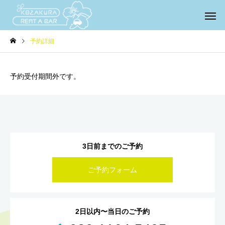
予約詳細
予約受付期間外です。
3日前までのご予約
ご予約フォーム
2日以内〜当日のご予約