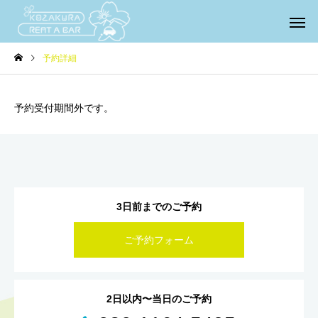
予約詳細
予約受付期間外です。
3日前までのご予約
ご予約フォーム
2日以内〜当日のご予約