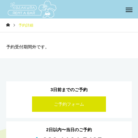
予約詳細
予約受付期間外です。
3日前までのご予約
ご予約フォーム
2日以内〜当日のご予約