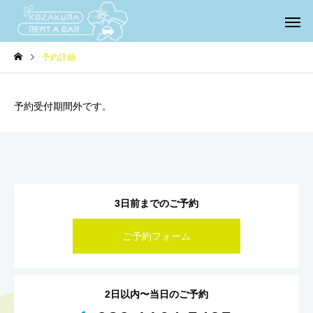
予約詳細
予約受付期間外です。
3日前までのご予約
ご予約フォーム
2日以内〜当日のご予約