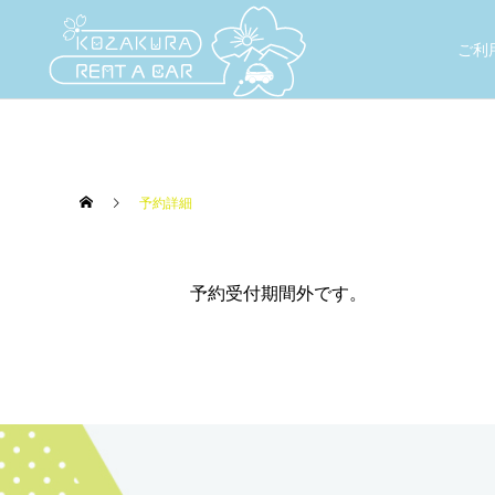
ご利
予約詳細
予約受付期間外です。