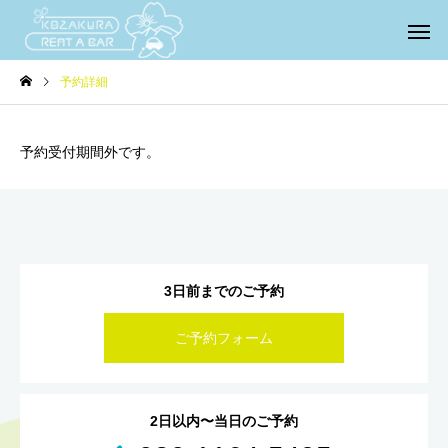
予約詳細
予約受付期間外です。
3日前までのご予約
ご予約フォーム
2日以内〜当日のご予約