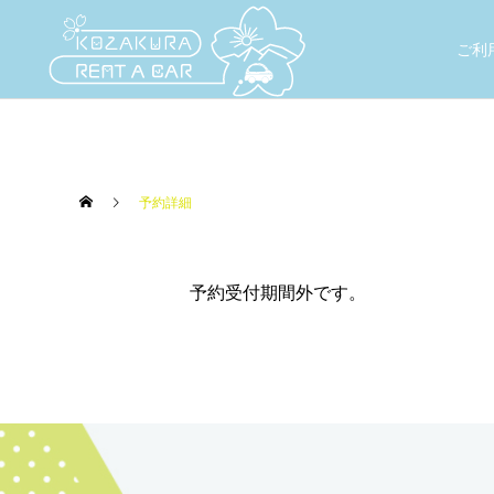
ご利
予約詳細
予約受付期間外です。