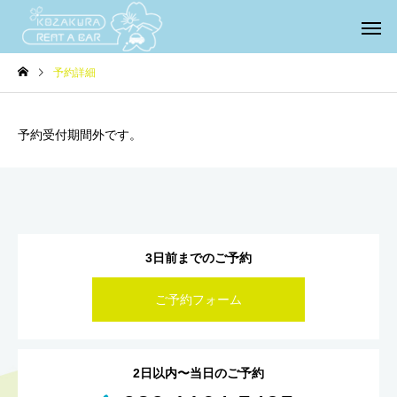
予約詳細
予約受付期間外です。
3日前までのご予約
ご予約フォーム
2日以内〜当日のご予約