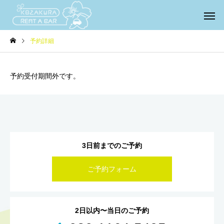
予約詳細
予約受付期間外です。
3日前までのご予約
ご予約フォーム
2日以内〜当日のご予約