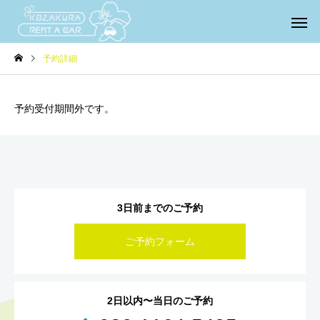
予約詳細
予約受付期間外です。
3日前までのご予約
ご予約フォーム
2日以内〜当日のご予約