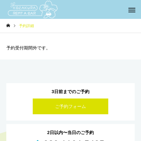
予約詳細
予約受付期間外です。
3日前までのご予約
ご予約フォーム
2日以内〜当日のご予約