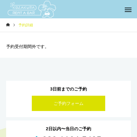
予約詳細
予約受付期間外です。
3日前までのご予約
ご予約フォーム
2日以内〜当日のご予約