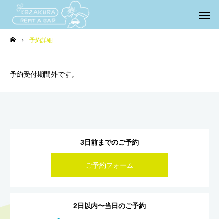
予約詳細
予約受付期間外です。
3日前までのご予約
ご予約フォーム
2日以内〜当日のご予約