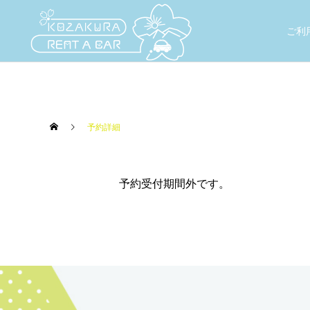
ご利
予約詳細
予約受付期間外です。